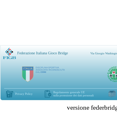
Federazione Italiana Gioco Bridge
Via Giorgio Washingt
Regolamento generale UE
Privacy Policy
sulla protezione dei dati personali
versione federbr