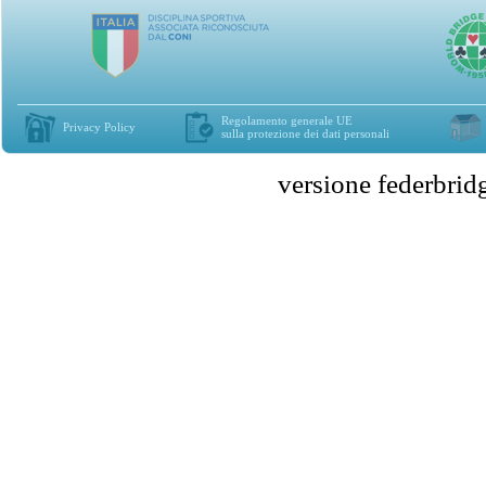
Regolamento generale UE
Privacy Policy
sulla protezione dei dati personali
versione federbr