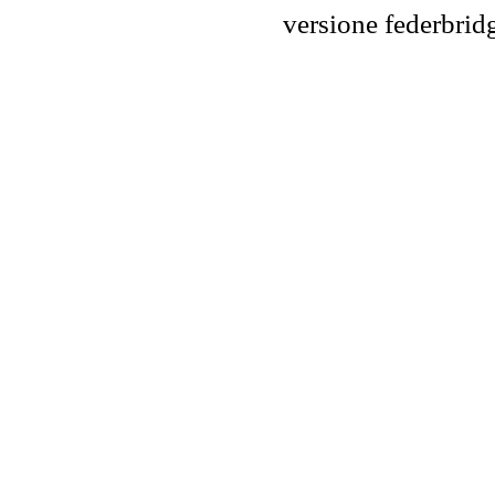
versione federbr