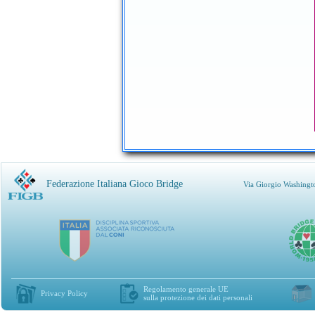
Federazione Italiana Gioco Bridge
Via Giorgio Washingt
Regolamento generale UE
Privacy Policy
sulla protezione dei dati personali