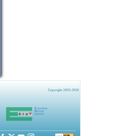
Copyright 2003-2026