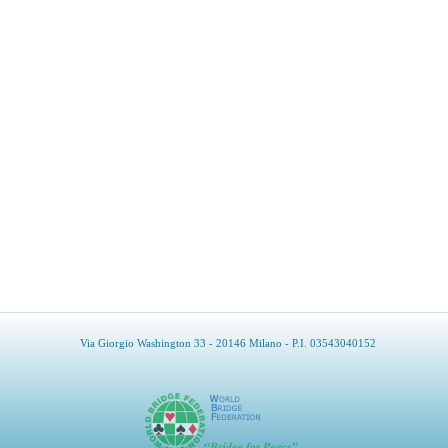
Via Giorgio Washington 33 - 20146 Milano - P.I. 03543040152