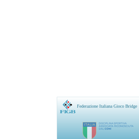
Federazione Italiana Gioco Bridge