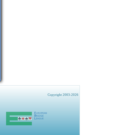
Copyright 2003-2026