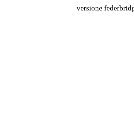
versione federbr