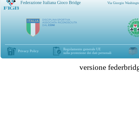
Federazione Italiana Gioco Bridge
Via Giorgio Washingt
Regolamento generale UE
Privacy Policy
sulla protezione dei dati personali
versione federbr