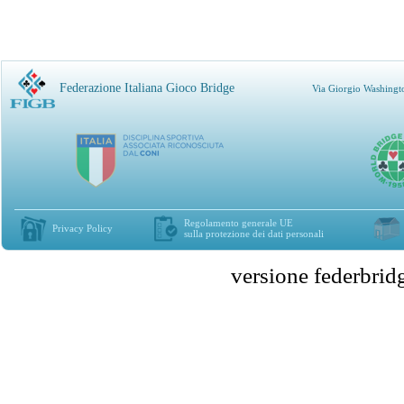
Federazione Italiana Gioco Bridge
Via Giorgio Washingt
Regolamento generale UE
Privacy Policy
sulla protezione dei dati personali
versione federbr