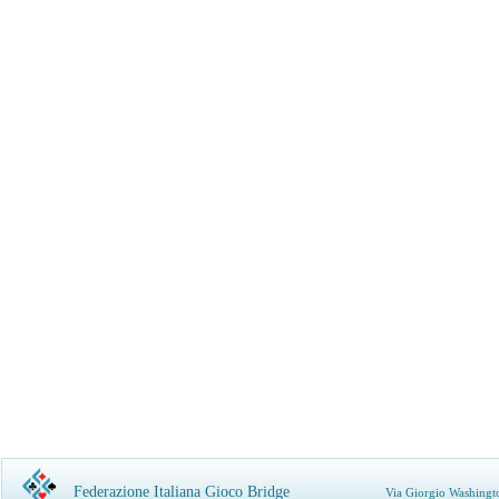
Federazione Italiana Gioco Bridge
Via Giorgio Washingt