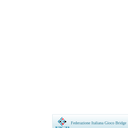
Federazione Italiana Gioco Bridge