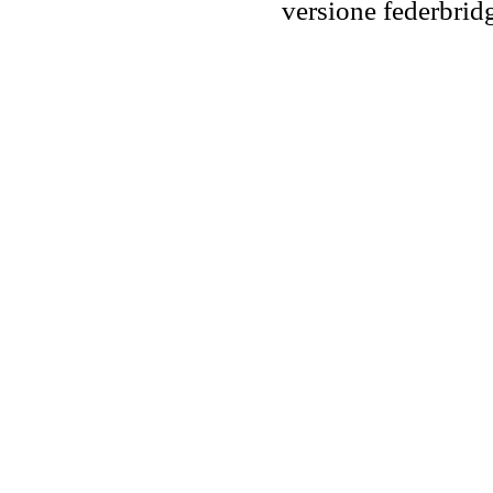
versione federbr