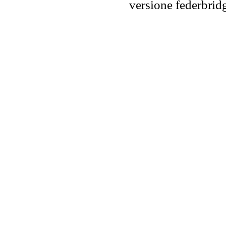
versione federbr