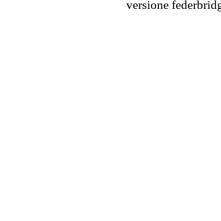
versione federbr