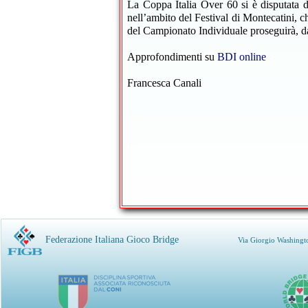
La Coppa Italia Over 60 si è disputata 
nell’ambito del Festival di Montecatini, 
del Campionato Individuale proseguirà, 
Approfondimenti su
BDI online
Francesca Canali
Federazione Italiana Gioco Bridge
Via Giorgio Washingt