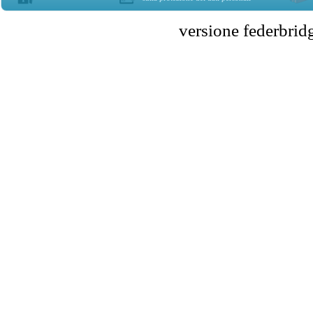
versione federbr