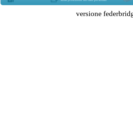
versione federbr