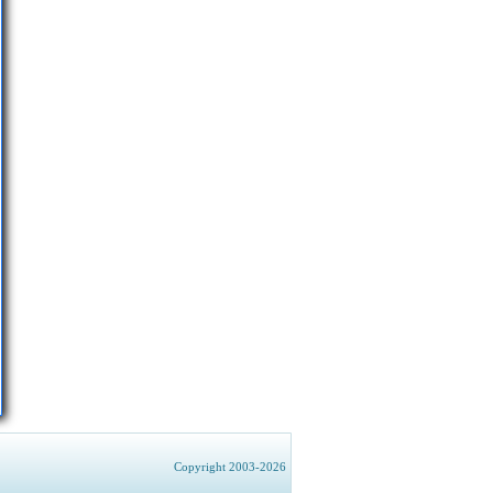
Copyright 2003-2026