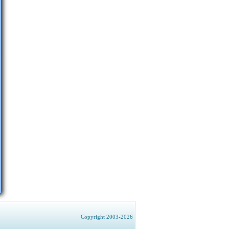
Copyright 2003-2026