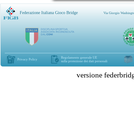
Federazione Italiana Gioco Bridge
Via Giorgio Washingt
Regolamento generale UE
Privacy Policy
sulla protezione dei dati personali
versione federbr