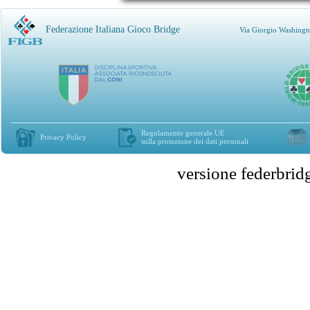
Federazione Italiana Gioco Bridge
Via Giorgio Washingt
Regolamento generale UE
Privacy Policy
sulla protezione dei dati personali
versione federbr