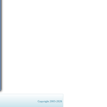
Copyright 2003-2026