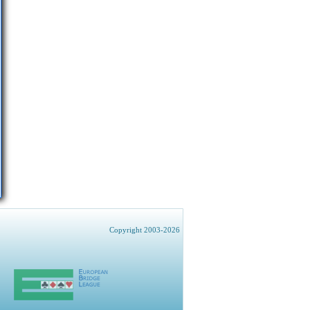
Copyright 2003-2026