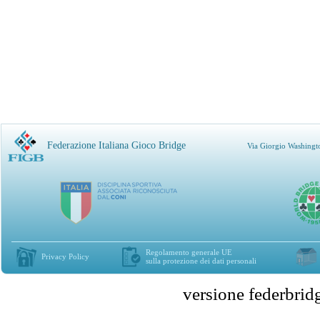
Federazione Italiana Gioco Bridge
Via Giorgio Washingt
Regolamento generale UE
Privacy Policy
sulla protezione dei dati personali
versione federbr