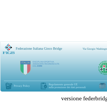
Federazione Italiana Gioco Bridge
Via Giorgio Washingt
Regolamento generale UE
Privacy Policy
sulla protezione dei dati personali
versione federbr