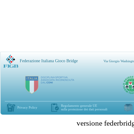
Federazione Italiana Gioco Bridge
Via Giorgio Washingt
Regolamento generale UE
Privacy Policy
sulla protezione dei dati personali
versione federbr