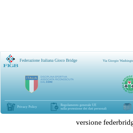
Federazione Italiana Gioco Bridge
Via Giorgio Washingt
Regolamento generale UE
Privacy Policy
sulla protezione dei dati personali
versione federbr