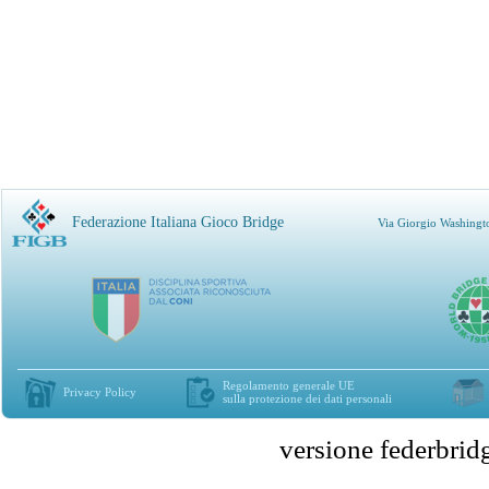
Federazione Italiana Gioco Bridge
Via Giorgio Washingt
Regolamento generale UE
Privacy Policy
sulla protezione dei dati personali
versione federbr