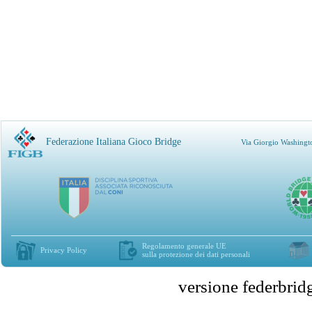
Federazione Italiana Gioco Bridge
Via Giorgio Washingt
Regolamento generale UE
Privacy Policy
sulla protezione dei dati personali
versione federbr