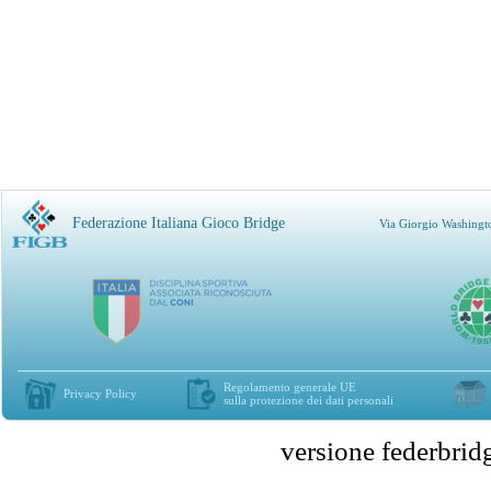
Federazione Italiana Gioco Bridge
Via Giorgio Washingt
Regolamento generale UE
Privacy Policy
sulla protezione dei dati personali
versione federbr