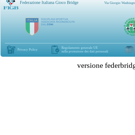
Federazione Italiana Gioco Bridge
Via Giorgio Washingt
Regolamento generale UE
Privacy Policy
sulla protezione dei dati personali
versione federbr