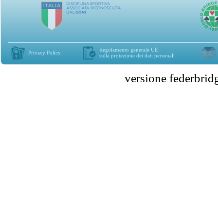
Regolamento generale UE
Privacy Policy
sulla protezione dei dati personali
versione federbr