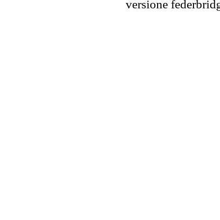
versione federbr