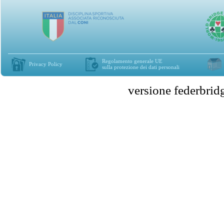
Regolamento generale UE
Privacy Policy
sulla protezione dei dati personali
versione federbr