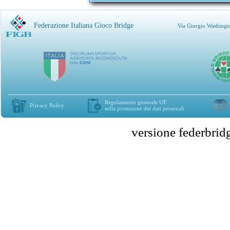
Federazione Italiana Gioco Bridge
Via Giorgio Washingt
Regolamento generale UE
Privacy Policy
sulla protezione dei dati personali
versione federbr