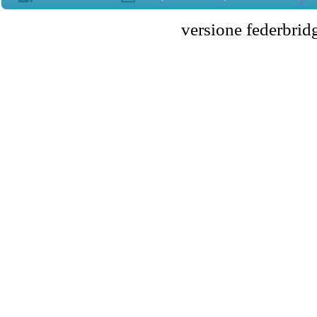
versione federbr