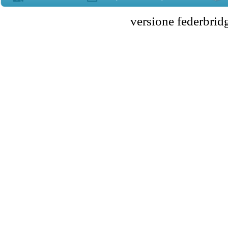
versione federbr