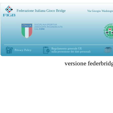
Federazione Italiana Gioco Bridge
Via Giorgio Washingt
Regolamento generale UE
Privacy Policy
sulla protezione dei dati personali
versione federbr