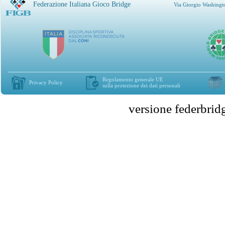
Federazione Italiana Gioco Bridge
Via Giorgio Washingt
Regolamento generale UE
Privacy Policy
sulla protezione dei dati personali
versione federbr