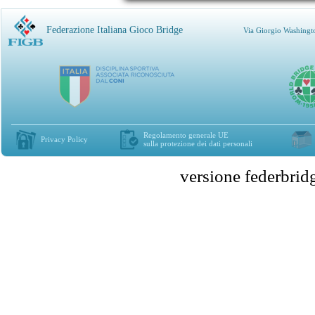
Federazione Italiana Gioco Bridge
Via Giorgio Washingt
Regolamento generale UE
Privacy Policy
sulla protezione dei dati personali
versione federbr