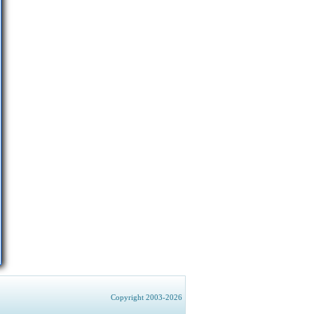
Copyright 2003-2026