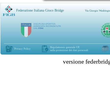
Federazione Italiana Gioco Bridge
Via Giorgio Washingt
Regolamento generale UE
Privacy Policy
sulla protezione dei dati personali
versione federbr