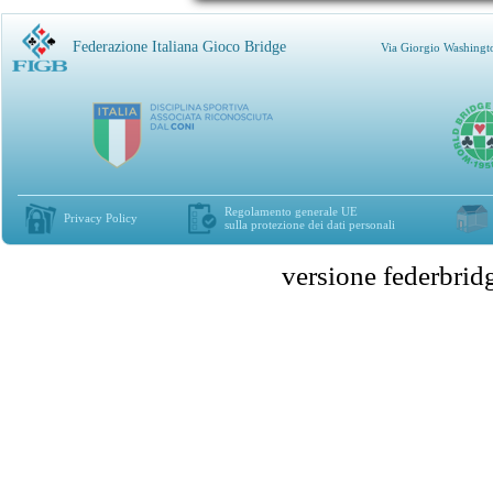
Federazione Italiana Gioco Bridge
Via Giorgio Washingt
Regolamento generale UE
Privacy Policy
sulla protezione dei dati personali
versione federbr