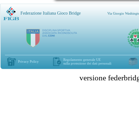
Federazione Italiana Gioco Bridge
Via Giorgio Washingt
Regolamento generale UE
Privacy Policy
sulla protezione dei dati personali
versione federbr