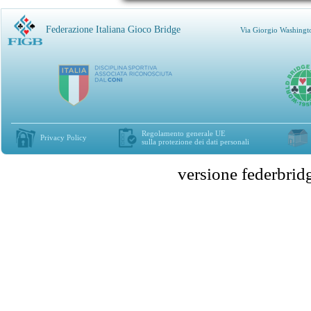
Federazione Italiana Gioco Bridge
Via Giorgio Washingt
Regolamento generale UE
Privacy Policy
sulla protezione dei dati personali
versione federbr