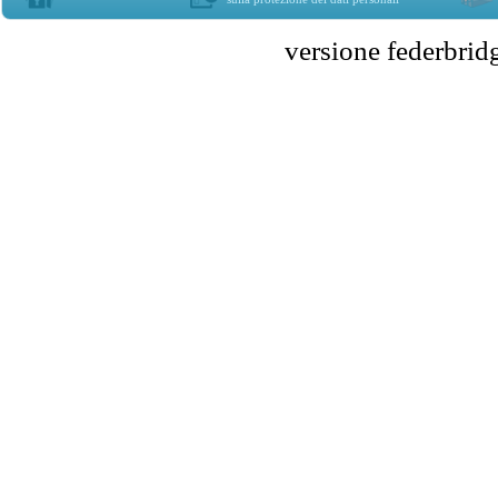
versione federbr