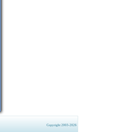
Copyright 2003-2026