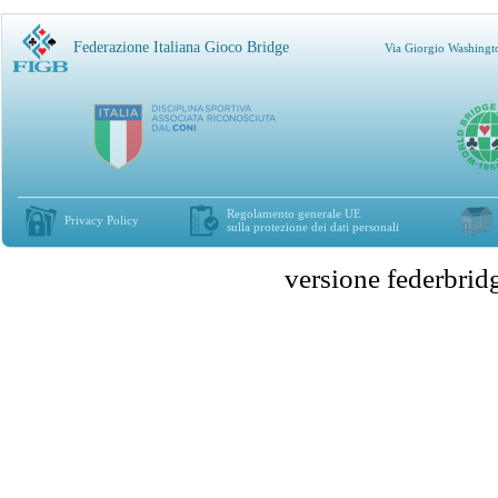
Federazione Italiana Gioco Bridge
Via Giorgio Washingt
Regolamento generale UE
Privacy Policy
sulla protezione dei dati personali
versione federbr