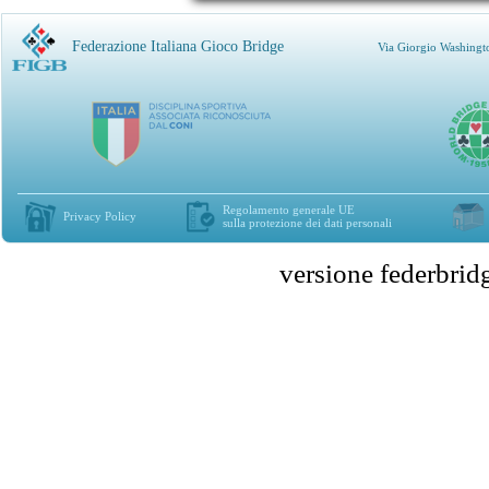
Federazione Italiana Gioco Bridge
Via Giorgio Washingt
Regolamento generale UE
Privacy Policy
sulla protezione dei dati personali
versione federbr