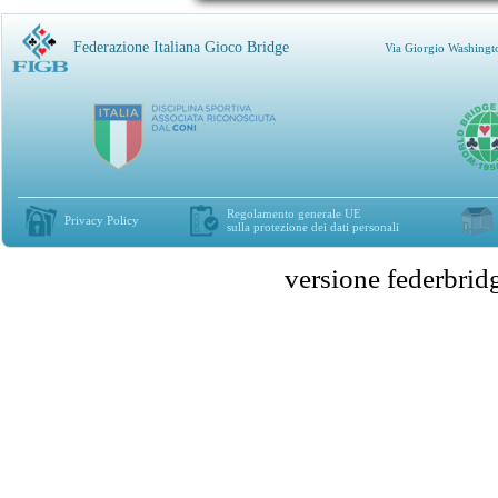
Federazione Italiana Gioco Bridge
Via Giorgio Washingt
Regolamento generale UE
Privacy Policy
sulla protezione dei dati personali
versione federbr